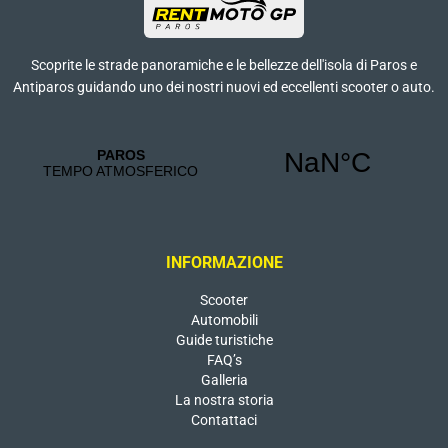
Scoprite le strade panoramiche e le bellezze dell'isola di Paros e
Antiparos guidando uno dei nostri nuovi ed eccellenti scooter o auto.
INFORMAZIONE
Scooter
Automobili
Guide turistiche
FAQ’s
Galleria
La nostra storia
Contattaci