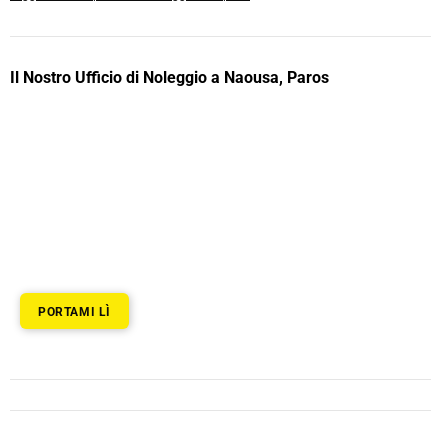
Il Nostro Ufficio di Noleggio a Naousa, Paros
PORTAMI LÌ