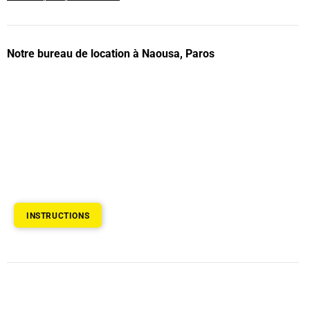
Notre bureau de location à Naousa, Paros
INSTRUCTIONS