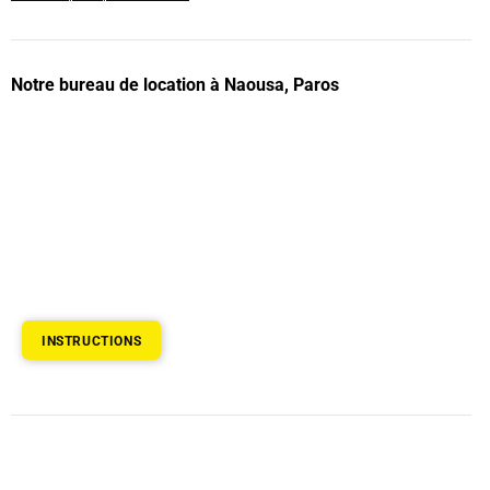
Notre bureau de location à Naousa, Paros
INSTRUCTIONS