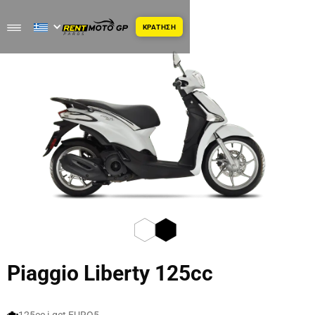
ΚΡΑΤΗΣΗ
Piaggio Liberty 125cc