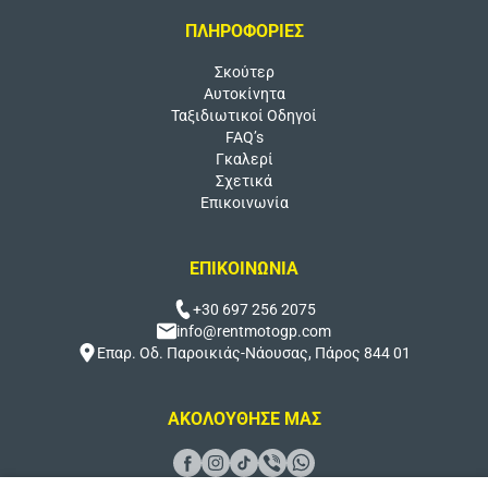
ΠΛΗΡΟΦΟΡΙΕΣ
Σκούτερ
Αυτοκίνητα
Ταξιδιωτικοί Οδηγοί
FAQ’s
Γκαλερί
Σχετικά
Επικοινωνία
ΕΠΙΚΟΙΝΩΝΙΑ
+30 697 256 2075
info@rentmotogp.com
Επαρ. Οδ. Παροικιάς-Νάουσας, Πάρος 844 01
ΑΚΟΛΟΥΘΗΣΕ ΜΑΣ