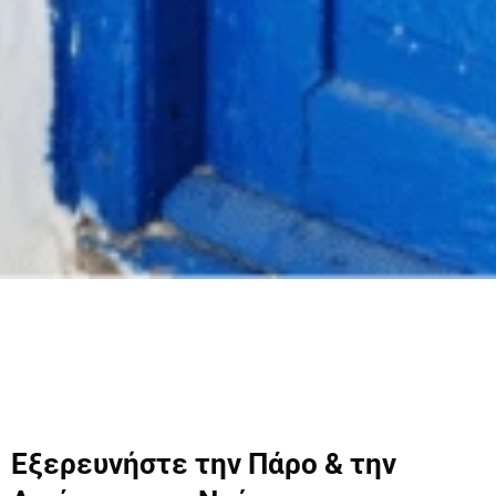
Εξερευνήστε την Πάρο & την