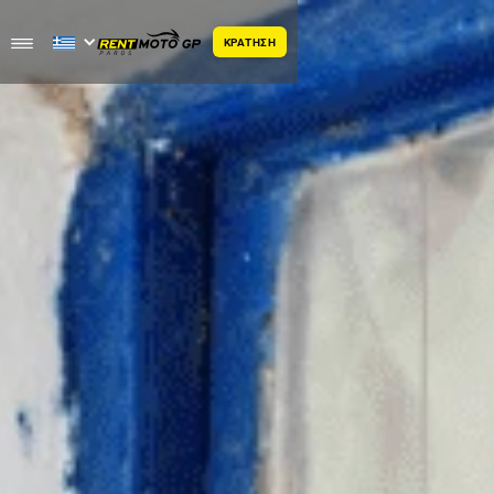
ΚΡΑΤΗΣΗ