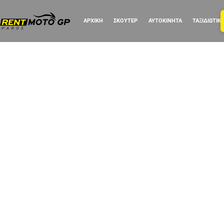
ΑΡΧΙΚΗ
ΣΚΟΥΤΕΡ
ΑΥΤΟΚΙΝΗΤΑ
ΤΑΞΙΔΙΩΤΙΚ