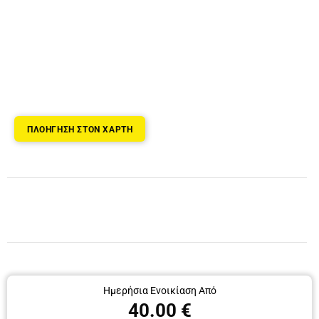
ΠΛΟΗΓΗΣΗ ΣΤΟΝ ΧΑΡΤΗ
Ημερήσια Ενοικίαση Από
40.00 €